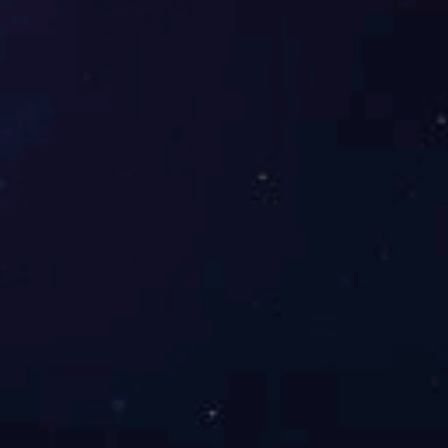
高压无缝弯头
高压弯头
产品询价
提交