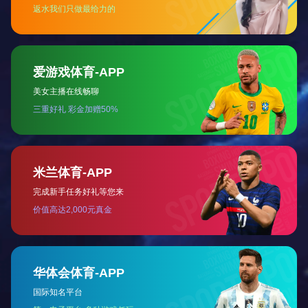
相关产品
集合管
集合管