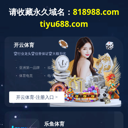
爱体育官方网站
专注金属对焊管件22年
中石化、中石油、中海油管件定点生产企业
产品目录
管座
管箍