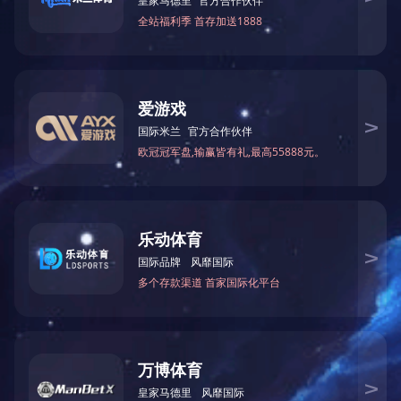
关于实华
|
集合管
|
高压管件
|
急弯弯头
|
爱体育官方网站-爱体育(中
国) 直通车
|
合作客户
|
诚聘英才
|
网站地图
|
联系实华
© 2023 爱体育官方网站-爱体育(中国)
公司地址：安徽合肥经济技术开发区玉屏路219号
SEO标签
电话：
0551-63617088
传真：
0551-63617078
邮箱：
jhm@outsourcingsucks.com